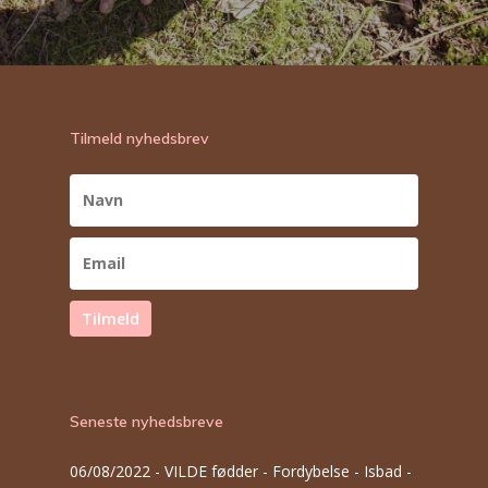
Tilmeld nyhedsbrev
Tilmeld
Seneste nyhedsbreve
06/08/2022 -
VILDE fødder - Fordybelse - Isbad -