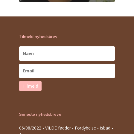
Tilmeld nyhedsbrev
Tilmeld
Seneste nyhedsbreve
06/08/2022 -
VILDE fødder - Fordybelse - Isbad -