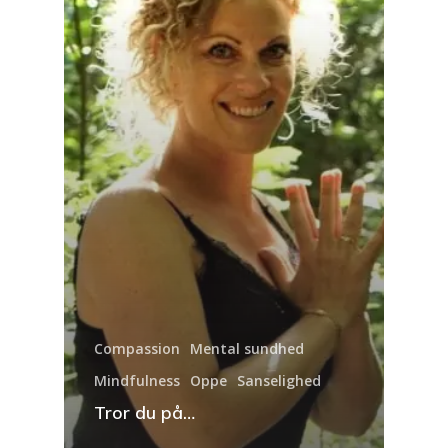
Compassion
Mental sundhed
Mindfulness
Oppe
Sanselighed
Tror du på…